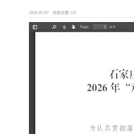
2026-05-07
浏览次数:
331