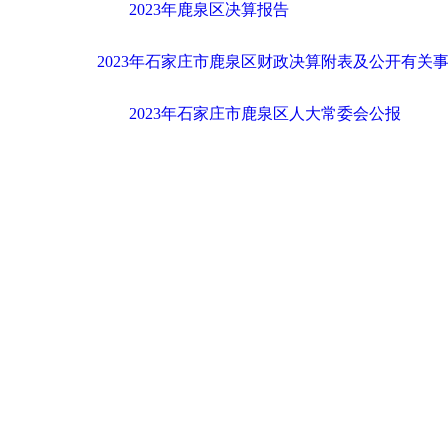
2023年鹿泉区决算报告
2023年石家庄市鹿泉区财政决算附表及公开有关
2023年石家庄市鹿泉区人大常委会公报