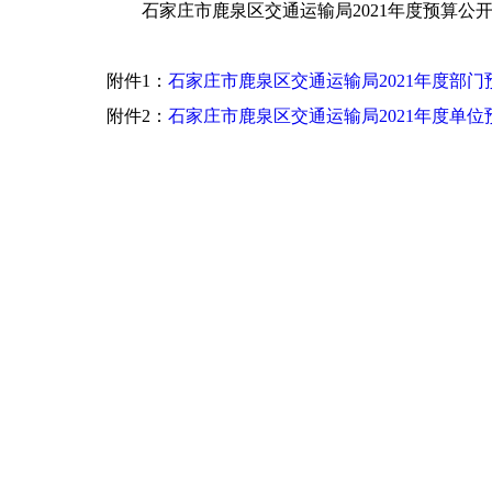
石家庄市鹿泉区交通运输局2021年度预算公
附件1：
石家庄市鹿泉区交通运输局2021年度部门
附件2：
石家庄市鹿泉区交通运输局2021年度单位