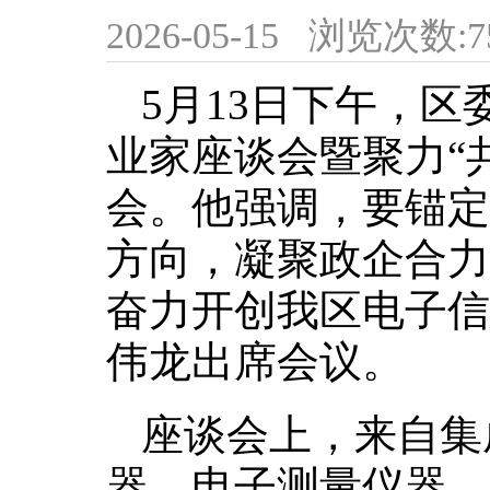
2026-05-15
浏览次数:
7
5月13日下午，
业家座谈会暨聚力“
会。他强调，要锚定
方向，凝聚政企合力
奋力开创我区电子信
伟龙出席会议。
座谈会上，来自集
器、电子测量仪器、