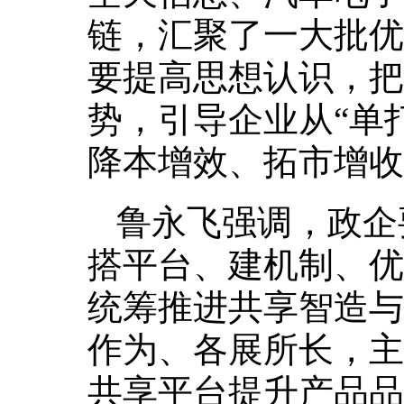
链，汇聚了一大批优
要提高思想认识，把
势，引导企业从“单
降本增效、拓市增收
鲁永飞强调，政企
搭平台、建机制、优
统筹推进共享智造与
作为、各展所长，主
共享平台提升产品品