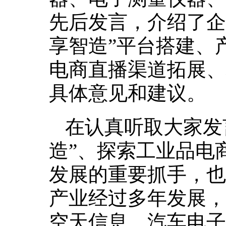
先后发言，介绍了企
享智造”平台搭建、
电商直播渠道拓展、
具体意见和建议。
在认真听取大家发
造”、探索工业品电
发展的重要抓手，也
产业经过多年发展，
空天信息、汽车电子