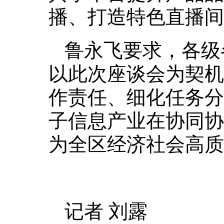
播、打造特色直播间
鲁永飞要求，各级
以此次座谈会为契机
作责任、细化任务分
子信息产业在协同协
为全区经济社会高质
记者 刘露