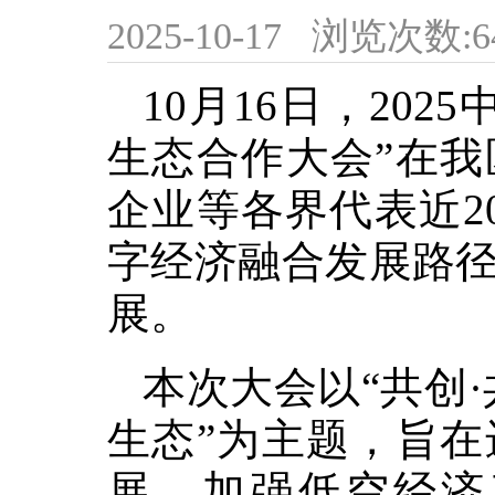
2025-10-17
浏览次数:
6
10月16日，20
生态合作大会”在
企业等各界代表近2
字经济融合发展路
展。
本次大会以“共创
生态”为主题，旨
展，加强低空经济