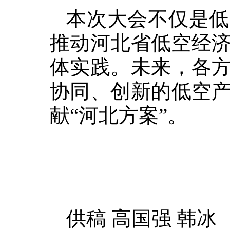
本次大会不仅是低
推动河北省低空经
体实践。未来，各
协同、创新的低空
献“河北方案”。
供稿 高国强 韩冰