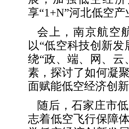
享“1+N”河北低空
会上，南京航空
以“低空科技创新发
绕“政、端、网、云
素，探讨了如何凝
面赋能低空经济创新
随后，石家庄市低
志着低空飞行保障