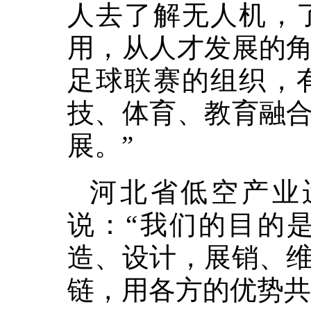
人去了解无人机，
用，从人才发展的
足球联赛的组织，
技、体育、教育融
展。”
河北省低空产业
说：“我们的目的
造、设计，展销、
链，用各方的优势共