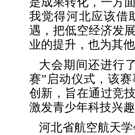
是成果转化，一方
我觉得河北应该借
遇，把低空经济发
业的提升，也为其他
大会期间还进行了
赛”启动仪式，该
创新，旨在通过竞
激发青少年科技兴趣
河北省航空航天学