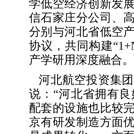
学低空经济创新发
信石家庄分公司、
分别与河北省低空
协议，共同构建“1
产学研用深度融合。
河北航空投资集团
说：“河北省拥有
配套的设施也比较
京有研发制造方面