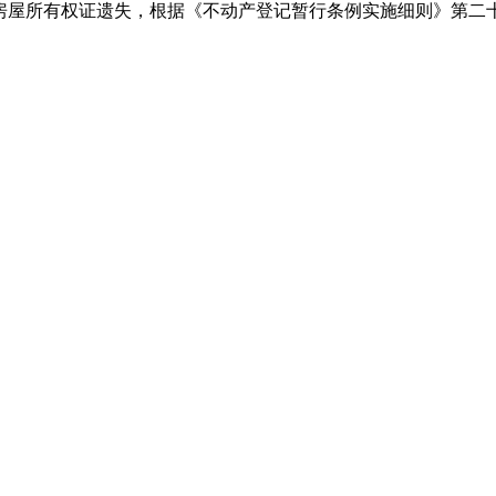
59房屋所有权证遗失，根据《不动产登记暂行条例实施细则》第