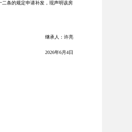
二十二条的规定申请补发，现声明该房
继承人：许亮
2026年6月4日