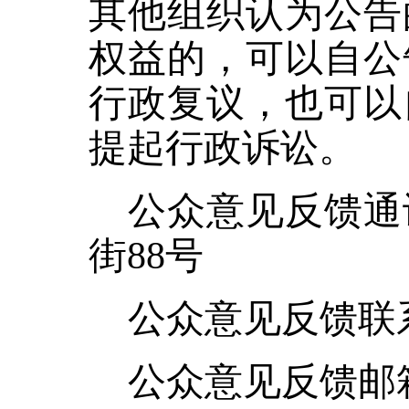
其他组织认为公告
权益的
，
可以自公
行政复议
，
也可以
提起行政诉讼。
公众意见反馈通
街
88号
公众意见反馈联
公众意见反馈邮