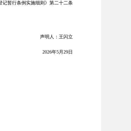
动产登记暂行条例实施细则》第二十二条
声明人：王闪立
2026年5月29日