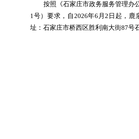
按照《石家庄市政务服务管理办
1号）要求，自2026年6月2日起
址：石家庄市桥西区胜利南大街87号石家