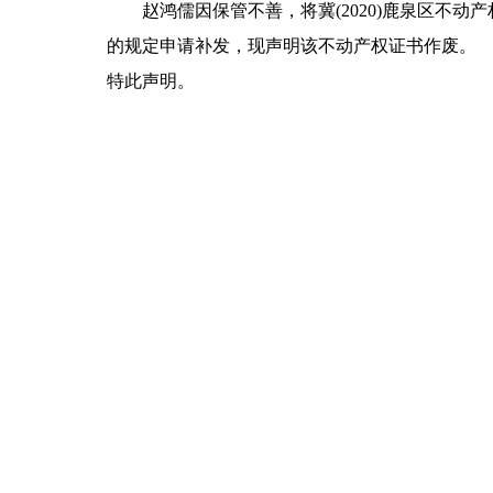
赵鸿儒因保管不善，将冀(2020)鹿泉区不动
的规定申请补发，现声明该不动产权证书作废。
特此声明。