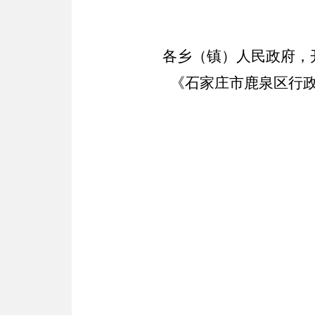
各乡（镇）人民政府，
《石家庄市鹿泉区行