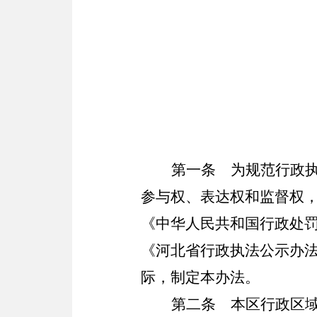
第一条
为规范行政执
参与权、表达权和监督权
《中华人民共和国行政处
《河北省行政执法公示办
际，制定本办法。
第二条
本区行政区域