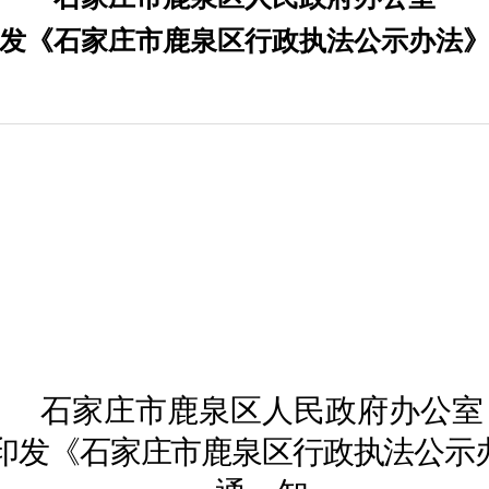
发《石家庄市鹿泉区行政执法公示办法
石家庄市鹿泉区人民政府办公室
印发《石家庄市鹿泉区行政执法公示