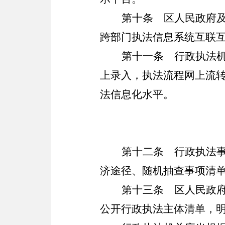
第十条
区人民政府及
跨部门执法信息系统互联
第十一条
行政执法机
上录入，执法流程网上流
法信息化水平。
第十二条
行政执法事
济途径、随机抽查事项清
第十三条
区人民政府
公开行政执法主体清单，