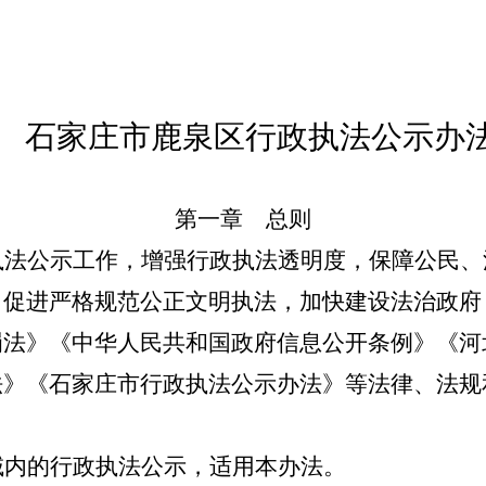
石家庄市鹿泉区行政执法公示办
第一章 总则
法公示工作，增强行政执法透明度，保障公民、
，促进严格规范公正文明执法，加快建设法治政府
罚法》《中华人民共和国政府信息公开条例》《河
法》《石家庄市行政执法公示办法》等法律、法规
内的行政执法公示，适用本办法。