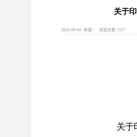
关于印
2020-09-04 来源： 浏览次数:
1227
关于