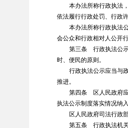
本办法所称行政执法
依法履行行政处罚、行政
本办法所称行政执法
会公众和行政相对人公开
第三条
行政执法公示
时、便民的原则。
行政执法公示应当与
推进。
第四条
区人民政府应
执法公示制度落实情况纳
区人民政府司法行政
第五条
行政执法机关