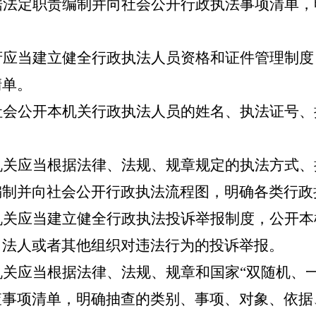
据法定职责编制并向社会公开行政执法事项清单，
应当建立健全行政执法人员资格和证件管理制度
清单。
社会公开本机关行政执法人员的姓名、执法证号、
关应当根据法律、法规、规章规定的执法方式、
编制并向社会公开行政执法流程图，明确各类行政
关应当建立健全行政执法投诉举报制度，公开本
、法人或者其他组织对违法行为的投诉举报。
关应当根据法律、法规、规章和国家
“双随机、
查事项清单，明确抽查的类别、事项、对象、依据