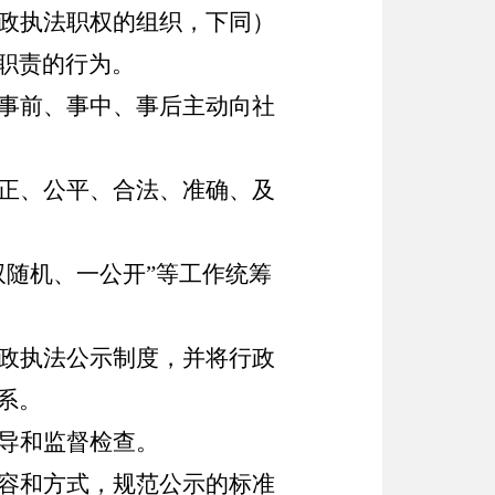
政执法职权的组织，下同）
职责的行为。
事前、事中、事后主动向社
正、公平、合法、准确、及
双随机、一公开”等工作统筹
政执法公示制度，并将行政
系。
导和监督检查。
容和方式，规范公示的标准