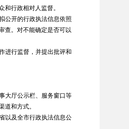
众和行政相对人监督。
拟公开的行政执法信息依照
审查。对不能确定是否可以
作进行监督，并提出批评和
事大厅公示栏、服务窗口等
渠道和方式。
省以及全市行政执法信息公