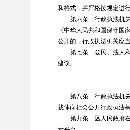
和格式，并严格按规定进
第六条
行政执法机关
《中华人民共和国保守国
公开的，行政执法机关应
第七条
公民、法人和
建议。
第八条
行政执法机关
载体向社会公开行政执法
第九条
区人民政府在
示平台。