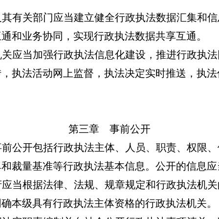
其有关部门应当建立健全行政执法数据汇集和信
互通和业务协同，实现行政执法数据共享互通。
关应当加强行政执法信息化建设，推进行政执法
转，执法活动网上监督，执法决定实时推送，执法
第三章 事前公开
前公开包括行政执法主体、人员、职责、权限、
单和裁量基准等行政执法基本信息。公开的信息应
应当根据法律、法规、规章规定和行政执法机关
明确本级具有行政执法主体资格的行政执法机关。