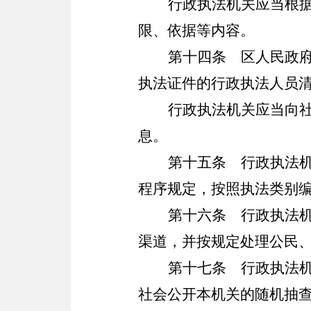
行政执法机关应当根
限、依据等内容。
第十四条
区人民政府
执法证件的行政执法人员
行政执法机关应当向
息。
第十五条
行政执法机
程序规定，按照执法类别
第十六条
行政执法机
渠道，并按规定处理公民
第十七条
行政执法机
社会公开本机关的随机抽