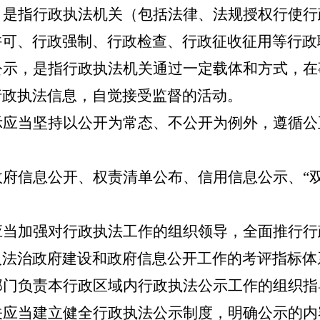
，是指行政执法机关（包括法律、法规授权行使行
许可、行政强制、行政检查、行政征收征用等行政
公示，是指行政执法机关通过一定载体和方式，在
行政执法信息，自觉接受监督的活动。
应当坚持以公开为常态、不公开为例外，遵循公
政府信息公开、权责清单公布、信用信息公示、
“
当加强对行政执法工作的组织领导，全面推行行
入法治政府建设和政府信息公开工作的考评指标体
部门负责本行政区域内行政执法公示工作的组织指
应当建立健全行政执法公示制度，明确公示的内