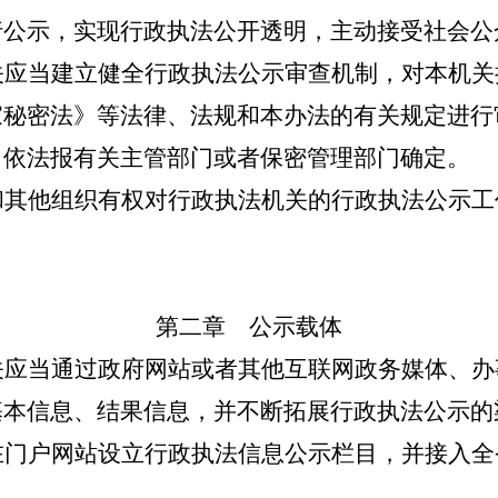
行公示，实现行政执法公开透明，主动接受社会公
应当建立健全行政执法公示审查机制，对本机关
家秘密法》等法律、法规和本办法的有关规定进行
当依法报有关主管部门或者保密管理部门确定。
其他组织有权对行政执法机关的行政执法公示工
第二章 公示载体
应当通过政府网站或者其他互联网政务媒体、办
基本信息、结果信息，并不断拓展行政执法公示的
门户网站设立行政执法信息公示栏目，并接入全