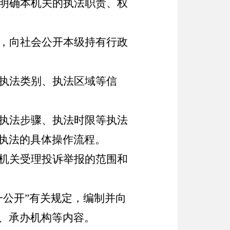
明确本机关的执法职责、权
，向社会公开本级持有行政
执法类别、执法区域等信
执法步骤、执法时限等执法
执法的具体操作流程。
机关受理投诉举报的范围和
一公开”有关规定，编制并向
、承办机构等内容。