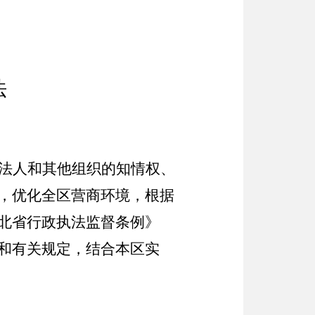
法
法人和其他组织的知情权、
，优化全区营商环境，根据
北省行政执法监督条例》
和有关规定，结合本区实