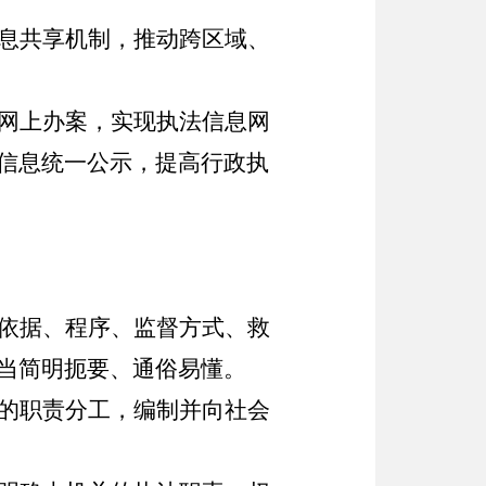
息共享机制，推动跨区域、
网上办案，实现执法信息网
信息统一公示，提高行政执
依据、程序、监督方式、救
当简明扼要、通俗易懂。
的职责分工，编制并向社会