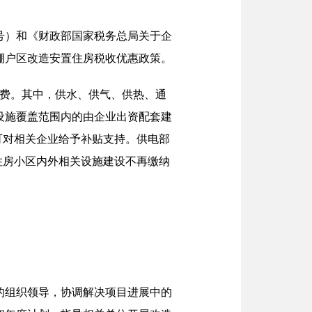
1号）和《财政部国家税务总局关于企
实棚户区改造安置住房税收优惠政策。
收费。其中，供水、供气、供热、通
设施覆盖范围内的由企业出资配套建
可对相关企业给予补贴支持。供电部
住房小区内外相关设施建设不再缴纳
的组织领导，协调解决项目进展中的