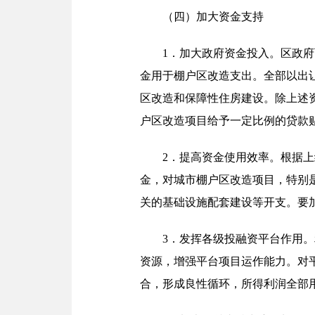
（四）加大资金支持
1．加大政府资金投入。区政
金用于棚户区改造支出。全部以出
区改造和保障性住房建设。除上述
户区改造项目给予一定比例的贷款
2．提高资金使用效率。根据
金，对城市棚户区改造项目，特别
关的基础设施配套建设等开支。要
3．发挥各级投融资平台作用
资源，增强平台项目运作能力。对
合，形成良性循环，所得利润全部