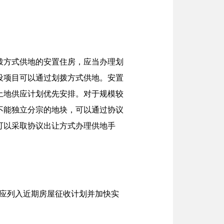
拨方式供地的安置住房，应当办理划
设项目可以通过划拨方式供地。安置
土地供应计划优先安排。对于规模较
不能独立分宗的地块，可以通过协议
可以采取协议出让方式办理供地手
房应列入近期房屋征收计划并加快实