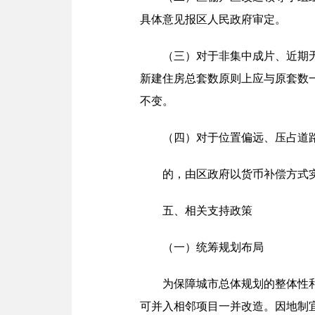
具体意见报区人民政府审定。
（三）对于非集中成片、近期
新建住房总套数原则上应与原套数一
不变。
（四）对于位置偏远、压占道
的，由区政府以货币补偿方式
五、相关支持政策
（一）统筹规划布局
为保障城市总体规划的整体性
可并入相邻项目一并改造。因地制