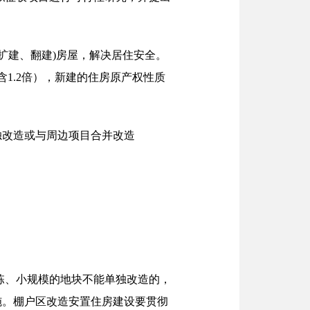
扩建、翻建)房屋，解决居住安全。
1.2倍），新建的住房原产权性质
独改造或与周边项目合并改造
栋、小规模的地块不能单独改造的，
施。棚户区改造安置住房建设要贯彻