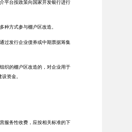
中介平台按政策向国家开发银行进行
等多种方式参与棚户区改造。
，通过发行企业债券或中期票据筹集
一组织的棚户区改造的，对企业用于
建设资金。
经营服务性收费，应按相关标准的下