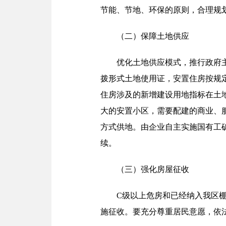
节能、节地、环保的原则，合理规
（二）保障土地供应
优化土地供应模式，推行政府
拨形式土地使用证，安置住房按规
住房涉及的新增建设用地指标在土
大的安置小区，需要配建的商业、
方式供地。由企业自主实施国有工
续。
（三）强化房屋征收
C级以上危房和已经纳入我区
施征收。要充分尊重居民意愿，依