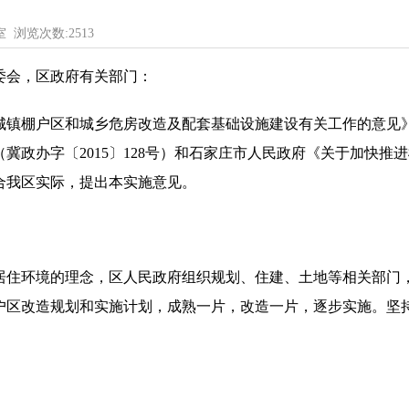
室 浏览次数:
2513
委会，区政府有关部门：
镇棚户区和城乡危房改造及配套基础设施建设有关工作的意见》（
冀政办字〔2015〕128号）和石家庄市人民政府《关于加快推
结合我区实际，提出本实施意见。
居住环境的理念，区人民政府组织规划、住建、土地等相关部门
户区改造规划和实施计划，成熟一片，改造一片，逐步实施。坚