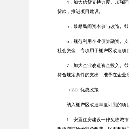
4．加大信贷支持力度。加强
贷款，推进项目建设。
5．鼓励民间资本参与改造。
6．规范利用企业债券融资。
社会资金，专项用于棚户区改造项
7．加大企业改造资金投入。
符合规定条件的支出，准予在企业
（四）优惠政策
纳入棚户区改造年度计划的项
1．安置住房建设一律免收城
限收费或给予减免收费。区财政部