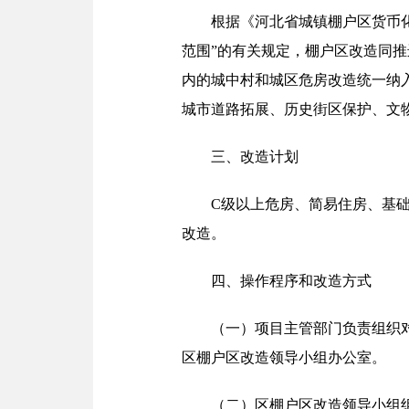
根据《河北省城镇棚户区货币化
范围”的有关规定，棚户区改造同
内的城中村和城区危房改造统一纳
城市道路拓展、历史街区保护、文
三、改造计划
C级以上危房、简易住房、基
改造。
四、操作程序和改造方式
（一）项目主管部门负责组织
区棚户区改造领导小组办公室。
（二）区棚户区改造领导小组