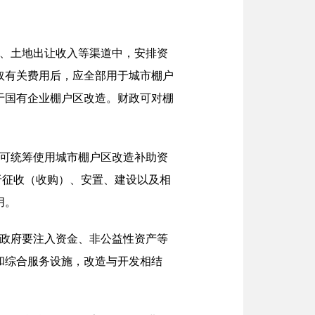
费、土地出让收入等渠道中，安排资
取有关费用后，应全部用于城市棚户
于国有企业棚户区改造。财政可对棚
，可统筹使用城市棚户区改造补助资
于征收（收购）、安置、建设以及相
用。
区政府要注入资金、非公益性资产等
和综合服务设施，改造与开发相结