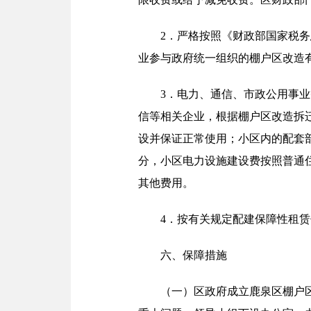
2．严格按照《财政部国家税务
业参与政府统一组织的棚户区改造有
3．电力、通信、市政公用事
信等相关企业，根据棚户区改造拆
设并保证正常使用；小区内的配套
分，小区电力设施建设费按照普通
其他费用。
4．按有关规定配建保障性租
六、保障措施
（一）区政府成立鹿泉区棚户