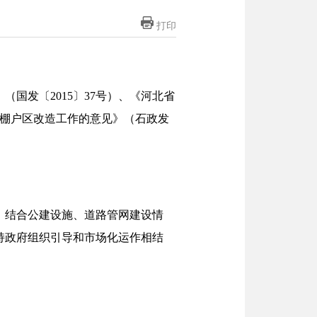
打印
国发〔2015〕37号）、《河北省
进棚户区改造工作的意见》（石政发
，结合公建设施、道路管网建设情
持政府组织引导和市场化运作相结