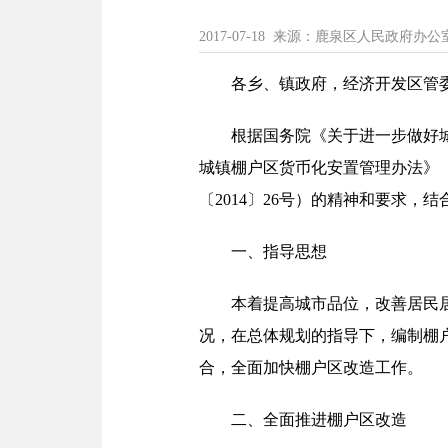
2017-07-18 来源：鹿泉区人民政府办公
各乡、镇政府，经济开发区管
根据国务院《关于进一步做好城
城镇棚户区货币化安置管理办法》（
〔2014〕26号）的精神和要求，
一、指导思想
本着提高城市品位，改善居民
况，在总体规划的指导下，编制棚
合，全面加快棚户区改造工作。
二、全面推进棚户区改造