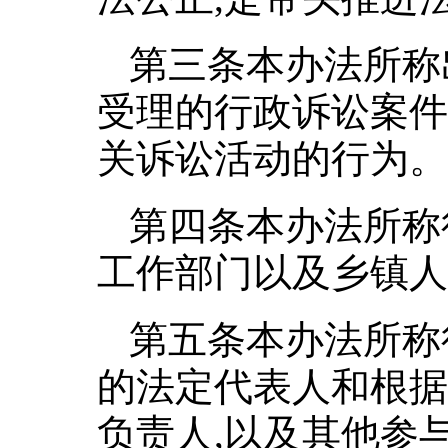
第三条本办法所称
受理的行政诉讼案件
关诉讼活动的行为。
第四条本办法所称
工作部门以及乡镇人
第五条本办法所称
的法定代表人和根据
负责人,以及其他参