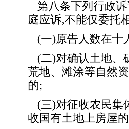
第八条下列行政诉
庭应诉,不能仅委托
(一)原告人数在十
(二)对确认土地
荒地、滩涂等自然资
的;
(三)对征收农民
收国有土地上房屋的