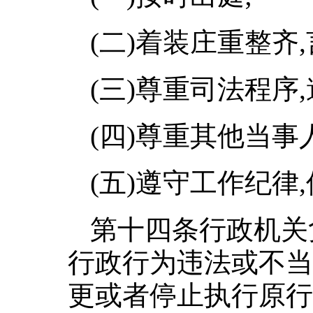
(二)着装庄重整齐
(三)尊重司法程序
(四)尊重其他当事人
(五)遵守工作纪律
第十四条行政机关
行政行为违法或不当
更或者停止执行原行