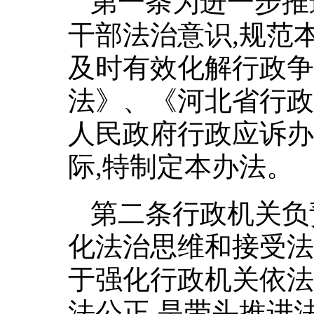
第一条为进一步推
干部法治意识,规范
及时有效化解行政争
法》、《河北省行政
人民政府行政应诉办
际,特制定本办法。
第二条行政机关负
化法治思维和接受法
于强化行政机关依法
法公正,是带头推进