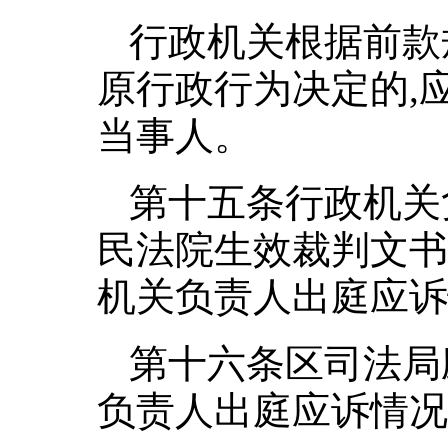
行政机关根据前款
原行政行为决定的,
当事人。
第十五条行政机关
民法院生效裁判文书
机关负责人出庭应诉
第十六条区司法局
负责人出庭应诉情况