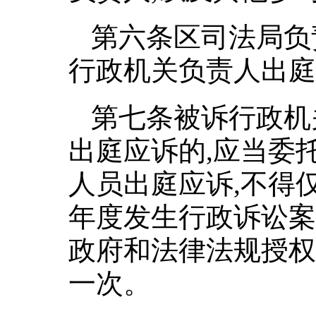
第六条区司法局负
行政机关负责人出庭
第七条被诉行政机
出庭应诉的,应当委
人员出庭应诉,不得
年度发生行政诉讼案
政府和法律法规授权
一次。