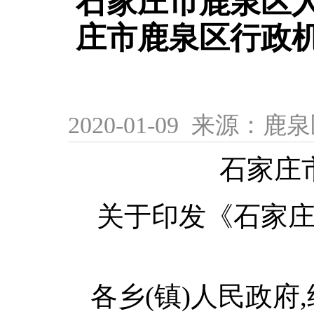
石家庄市鹿泉区
庄市鹿泉区行政
2020-01-09 来源
石家庄
关于印发《石家
各乡(镇)人民政府