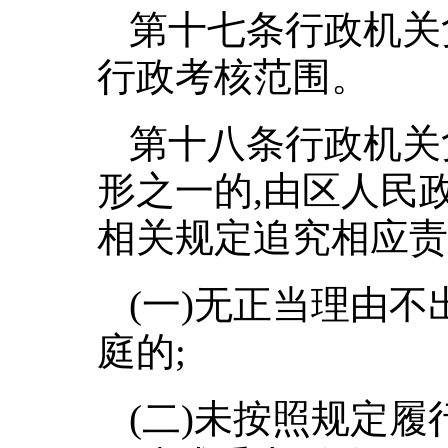
第十七条行政机关
行政考核范围。
第十八条行政机关
形之一的,由区人民
相关规定追究相应责
(一)无正当理由
庭的;
(二)未按照规定