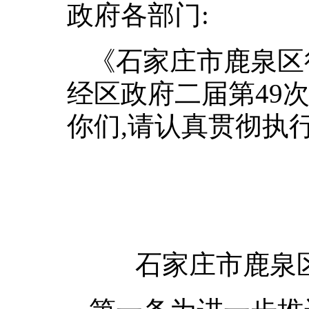
政府各部门:
《石家庄市鹿泉区
经区政府二届第49
你们,请认真贯彻执
石家庄市鹿泉