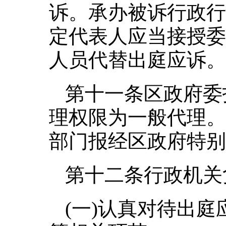
诉。承办被诉行政行
定代表人应当接授委
人员代替出庭应诉。
第十一条区政府委
理权限为一般代理。
部门报经区政府特别
第十二条行政机关
(一)认真对待出