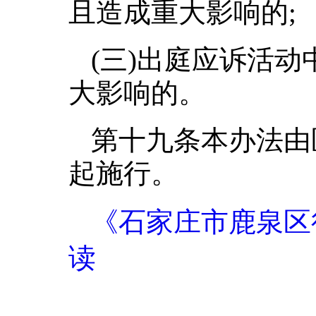
且造成重大影响的;
(三)出庭应诉活
大影响的。
第十九条本办法由区
起施行。
《石家庄市鹿泉区
读