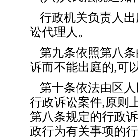
行政机关负责人出
讼代理人。
第九条依照第八条
诉而不能出庭的,可
第十条依法由区人
行政诉讼案件,原则
第八条规定的行政诉
政行为有关事项的行