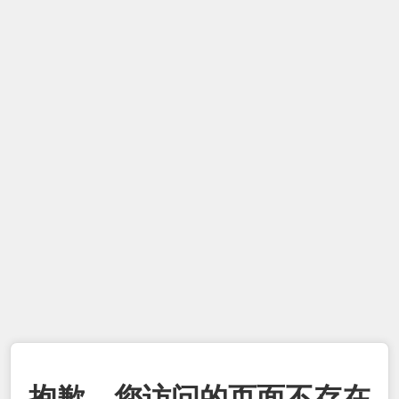
抱歉，您访问的页面不存在