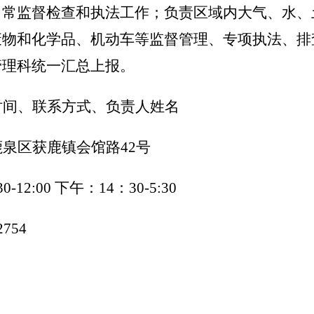
日常监督检查和执法工作；负责区域内大气、水、
废物和化学品、机动车等监督管理、专项执法、排
管理科统一汇总上报。
时间、联系方式、负责人姓名
鹿泉区获鹿镇会馆路
42号
0-12:00 下午：14：30-5:30
2754