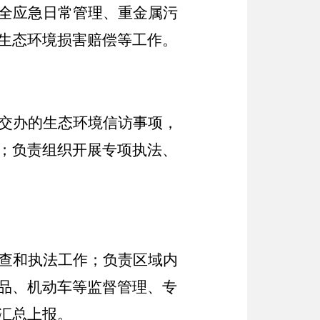
全应急日常管理、重金属污
生态环境损害赔偿等工作。
交办的生态环境信访事项，
；负责组织开展专项执法、
查和执法工作；负责区域内
品、机动车等监督管理、专
汇总上报。