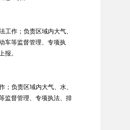
法工作；负责区域内大气、
动车等监督管理、专项执
上报。
作；负责区域内大气、水、
等监督管理、专项执法、排