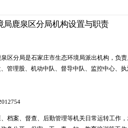
境局鹿泉区分局机构设置与职责
鹿泉区分局是石家庄市生态环境局派出机构，负责
股、管理股、机动中队、督导中队、监控中心、执
2012754
班、档案、督查、后勤管理等机关日常运转工作，