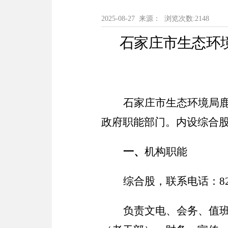
2025-08-27 来源： 浏览次数:
2148
石家庄市生态环
石家庄市生态环境局
政府职能部门。内设综合
一、
机构职能
综合股，联系电话：
8
负责文电、会务、值