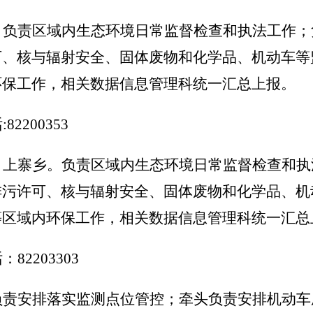
。负责区域内生态环境日常监督检查和执法工作；
可、核与辐射安全、固体废物和化学品、机动车等
环保工作，相关数据信息管理科统一汇总上报。
话
:82200353
、上寨乡。负责区域内生态环境日常监督检查和执
排污许可、核与辐射安全、固体废物和化学品、机
等区域内环保工作，相关数据信息管理科统一汇总
话：
82203303
负责安排落实监测点位管控；牵头负责安排机动车