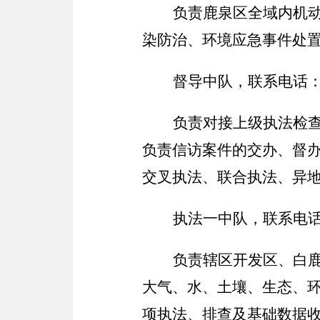
负责鹿泉区全域内机
染防治、环境应急事件处
督导中队，联系电话
负责对接上级执法检
负责信访案件的交办、督
交叉执法、联合执法、异
执法一中队，联系电
负责辖区开发区、白
大气、水、土壤、生态、
项执法、排查及基础数据