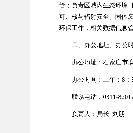
管；负责区域内生态环境
可、核与辐射安全、固体
环保工作，相关数据信息
二、
办公地址、办公
办公地址：石家庄市
办公时间：上午：
8：3
联系电话：
0311-8201
负责人：局长
刘朋