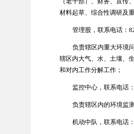
（老干部）、财务、宣传
材料起草、综合性调研及
管理股，联系电话：
8
负责辖区内重大环境
辖区内大气、水、土壤、
和对内工作分解工作；
监控中心，联系电话
负责辖区内的环境监
机动中队，联系电话