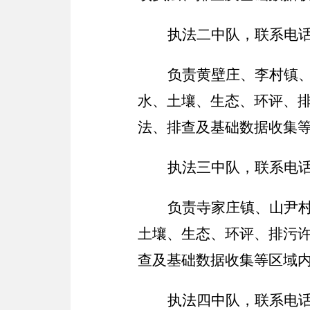
执法二中队，联系电
负责黄壁庄、李村镇
水、土壤、生态、环评、
法、排查及基础数据收集
执法三中队，联系电
负责寺家庄镇、山尹
土壤、生态、环评、排污
查及基础数据收集等区域
执法四中队，联系电