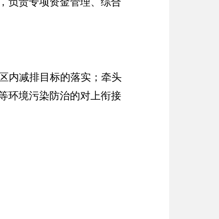
，负责专项资金管理、综合
区内减排目标的落实；牵头
等环境污染防治的对上衔接