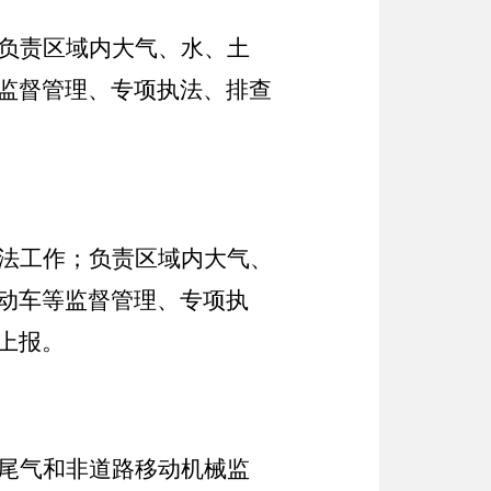
负责区域内大气、水、土
监督管理、专项执法、排查
法工作；负责区域内大气、
动车等监督管理、专项执
上报。
尾气和非道路移动机械监