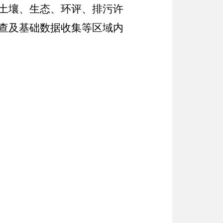
土壤、生态、环评、排污许
查及基础数据收集等区域内