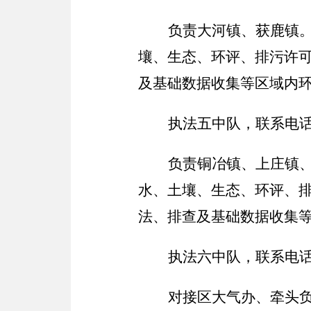
负责大河镇、获鹿镇
壤、生态、环评、排污许
及基础数据收集等区域内
执法五中队，联系电
负责铜冶镇、上庄镇
水、土壤、生态、环评、
法、排查及基础数据收集
执法六中队，联系电
对接区大气办、牵头