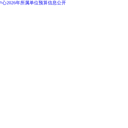
心2026年所属单位预算信息公开