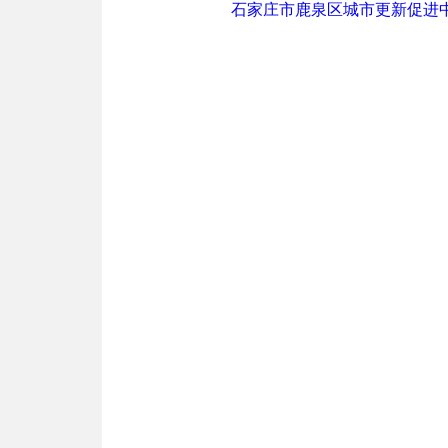
石家庄市鹿泉区城市更新促进中