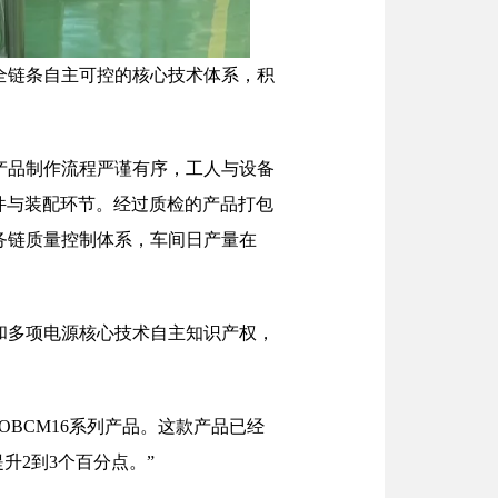
全链条自主可控的核心技术体系，积
产品制作流程严谨有序，工人与设备
件与装配环节。经过质检的产品打包
务链质量控制体系，车间日产量在
和多项电源核心技术自主知识产权，
BCM16系列产品。这款产品已经
升2到3个百分点。”