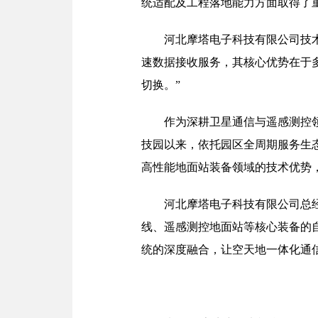
统适配及工程落地能力方面取得了
河北摩塔电子科技有限公司技术
速数据接收服务，其核心优势在于
切换。”
作为深耕卫星通信与遥感测控
技园以来，依托园区全周期服务生
高性能地面站装备领域的技术优势
河北摩塔电子科技有限公司总
线、遥感测控地面站等核心装备的
统的深度融合，让空天地一体化通