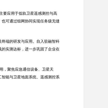
统，主要应用于低轨卫星遥感测控与高
，也可通过组网协同实现任务级无缝
及终端的研发与应用。自入驻融智科
线的实测达标，进一步巩固了企业在
应用，聚焦应急通信设备、卫星天
工智能与卫星地面系统、遥感测控系