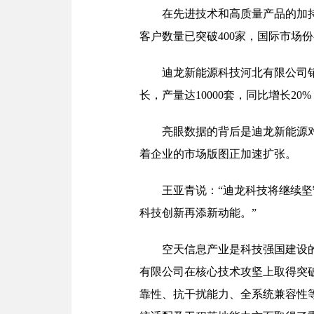
在先进技术和高质量产品的加
客户数量已突破400家，国际市场
迪龙新能源科技河北有限公司销
长，产量达10000套，同比增长20%
亮眼数据的背后是迪龙新能源
着企业的市场版图正加速扩张。
王亚青说：“迪龙科技将继续
科技创新再添新动能。”
空天信息产业是科技强国建设
有限公司在核心技术攻坚上取得突破
靠性、抗干扰能力、全系统兼容性