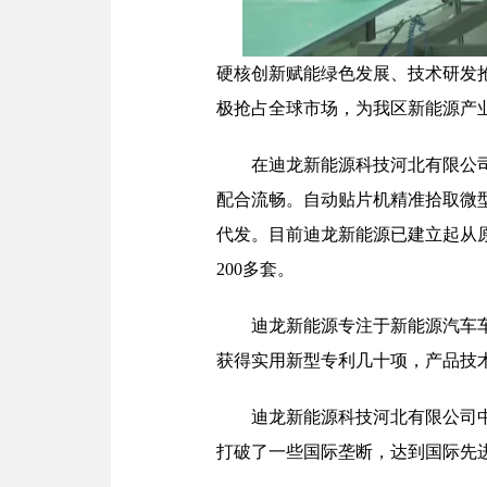
硬核创新赋能绿色发展、技术研发
极抢占全球市场，为我区新能源产
在迪龙新能源科技河北有限公
配合流畅。自动贴片机精准拾取微
代发。目前迪龙新能源已建立起从
200多套。
迪龙新能源专注于新能源汽车
获得实用新型专利几十项，产品技
迪龙新能源科技河北有限公司中
打破了一些国际垄断，达到国际先进