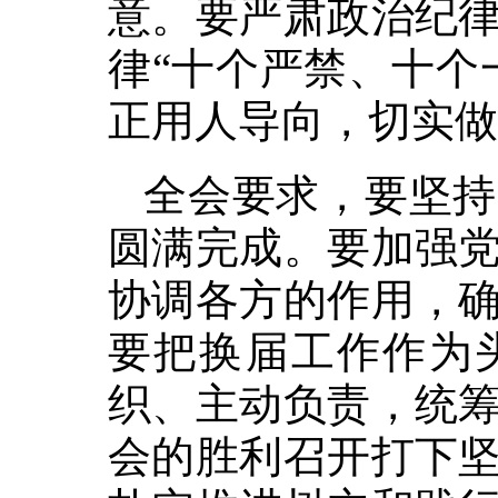
意。要严肃政治纪
律“十个严禁、十个
正用人导向，切实做
全会要求，要坚持
圆满完成。要加强
协调各方的作用，
要把换届工作作为
织、主动负责，统
会的胜利召开打下