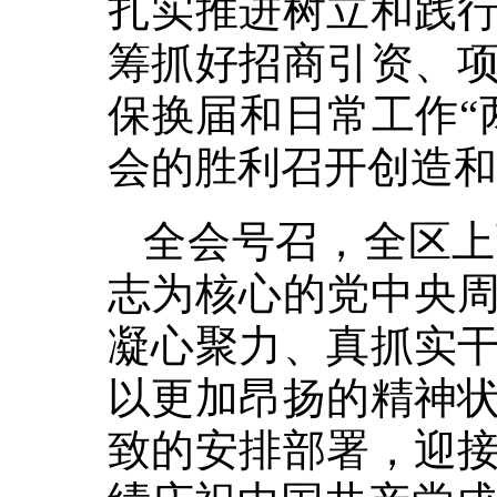
扎实推进树立和践
筹抓好招商引资、
保换届和日常工作“
会的胜利召开创造和
全会号召，全区上
志为核心的党中央
凝心聚力、真抓实
以更加昂扬的精神
致的安排部署，迎