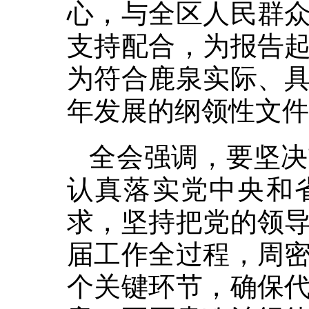
心，与全区人民群
支持配合，为报告
为符合鹿泉实际、
年发展的纲领性文件
全会强调，要坚决
认真落实党中央和
求，坚持把党的领
届工作全过程，周
个关键环节，确保