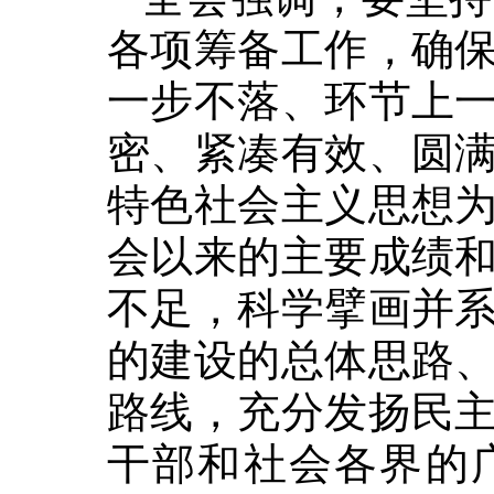
各项筹备工作，确
一步不落、环节上
密、紧凑有效、圆
特色社会主义思想
会以来的主要成绩
不足，科学擘画并
的建设的总体思路
路线，充分发扬民
干部和社会各界的