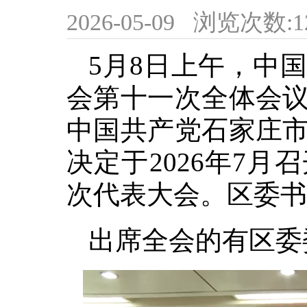
2026-05-09
浏览次数:
1
5月8日上午，中
会第十一次全体会
中国共产党石家庄
决定于2026年7
次代表大会。区委书
出席全会的有区委