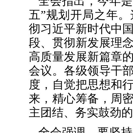
全会指出，今年是
五”规划开局之年
彻习近平新时代中
段、贯彻新发展理
高质量发展新篇章
会议。各级领导干
度，自觉把思想和
来，精心筹备，周
主团结、务实鼓劲的
全会强调，要坚持