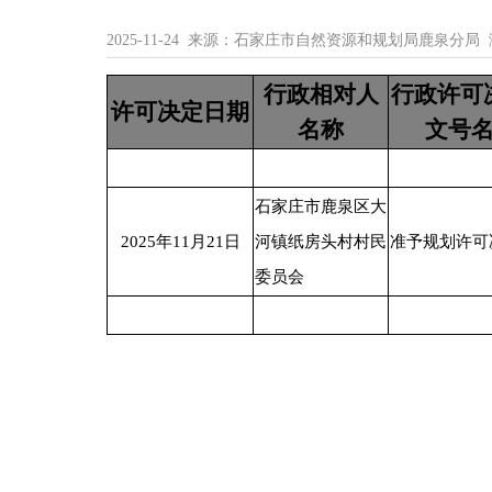
2025-11-24 来源：石家庄市自然资源和规划局鹿泉分局
行政相对人
行政许可
许可决定日期
名称
文号
石家庄市鹿泉区大
2025年11月21日
河镇纸房头村村民
准予规划许可
委员会