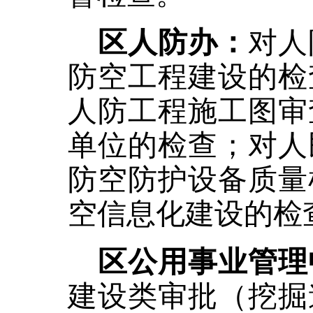
区人防办：
对人
防空工程建设的检
人防工程施工图审
单位的检查；对人
防空防护设备质量
空信息化建设的检
区公用事业管理
建设类审批（挖掘