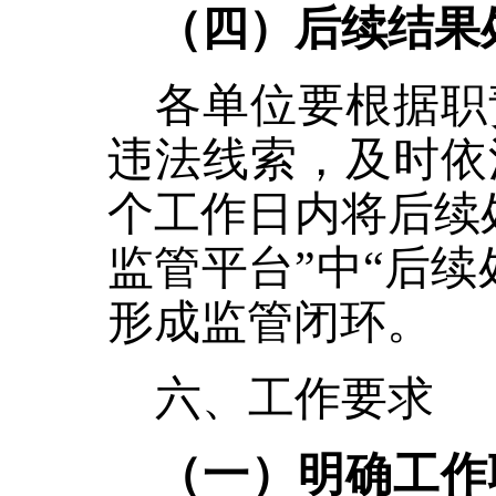
（四）后续结果
各单位要根据职
违法线索，及时依
个工作日内将后续
监管平台”中“后
形成监管闭环。
六、工作要求
（一）明确工作