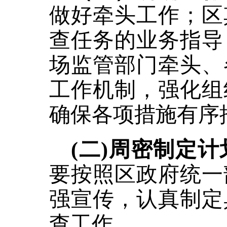
做好牵头工作；区
查任务的业务指导
场监管部门牵头、
工作机制，强化组
确保各项措施有序
(二)周密制定
要按照区政府统一
强宣传，认真制定
查工作。