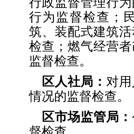
行政监督管理行为
行为监督检查；
筑、装配式建筑活
检查；燃气经营者
监督检查。
区人社局：
对用
情况的监督检查。
区市场监管局：
督检查。