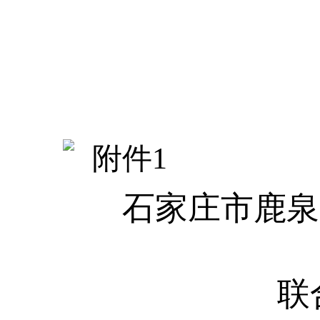
附件
1
石家庄市鹿泉
联