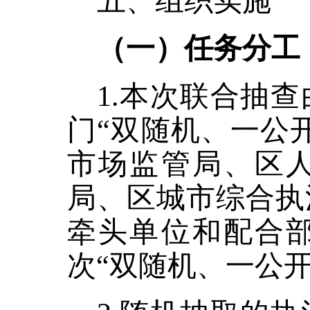
五、组织实施
（一）任务分工
1.本次联合抽
门“双随机、一公
市场监管局、区
局、区城市综合执
牵头单位和配合
次“双随机、一公