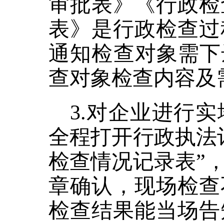
审批表》《行政检
表》是行政检查过
通知检查对象需下
查对象检查内容及
3.对企业进行
全程打开行政执法
检查情况记录表”
章确认，现场检查
检查结果能当场告