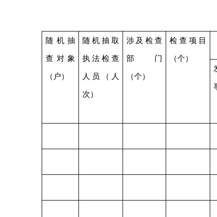
随机抽
随机抽取
涉及检查
检查项目
查对象
执法检查
部门
（个）
（户）
人员（人
（个）
次）