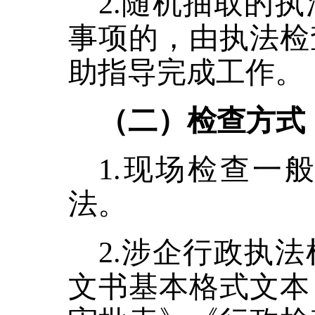
2.随机抽取的
事项的，由执法检
助指导完成工作。
（二）检查方式
1.现场检查一
法。
2.
涉企行政执法
文书基本格式文本