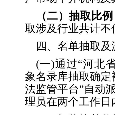
（二）抽取比例
取涉及行业共计不
四、名单抽取及
(一)通过“河
象名录库抽取确定
法监管平台”自动
理员在两个工作日