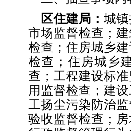
区住建局：
城镇
市场监督检查；建
检查；住房城乡建
检查；住房城乡
查；工程建设标准
用监督检查；建设
工扬尘污染防治监
验收监督检查；房