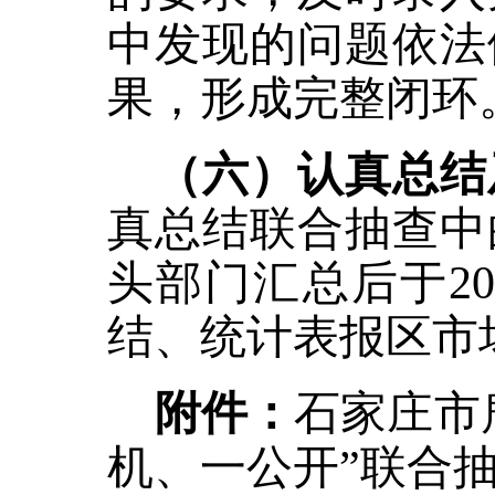
中发现的问题依法
果，形成完整闭环
（六）认真总结
真总结联合抽查中
头部门汇总后于
2
结、统计表报区市
附件：
石家庄市
机、一公开”联合