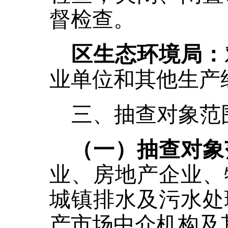
督检查。
区生态环境局：
业单位和其他生产
三、抽查对象范
（一）抽查对象
业、房地产企业、
城镇排水及污水处
产市场中介机构及