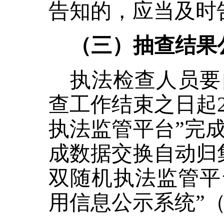
告知的，应当及时
（三）抽查结果
执法检查人员要
查工作结束之日起
执法监管平台”完
成数据交换自动归
双随机执法监管平
用信息公示系统”