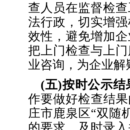
查人员在监督检查
法行政，切实增强
效性，避免增加企
把上门检查与上门
业咨询，为企业解
(五)按时公示
作要做好检查结果
庄市鹿泉区“双随
的要求，及时录入