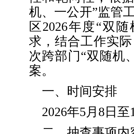
机、一公开”监管
区2026年度“
求，结合工作实际
次跨部门“双随机
案。
一、时间安排
2026年5月
8
日至
二、抽查事项内