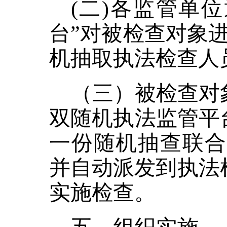
(二)各监管单
台”对被检查对象
机抽取执法检查人
（三）被检查对
双随机执法监管平
一份随机抽查联合
并自动派发到执法检
实施检查。