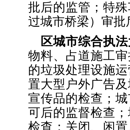
批后的监管；特殊
过城市桥梁）审批
区城市综合执法
物料、占道施工审
的垃圾处理设施运
置大型户外广告及
宣传品的检查；城
可后的监督检查；
检查；关闭、闲置