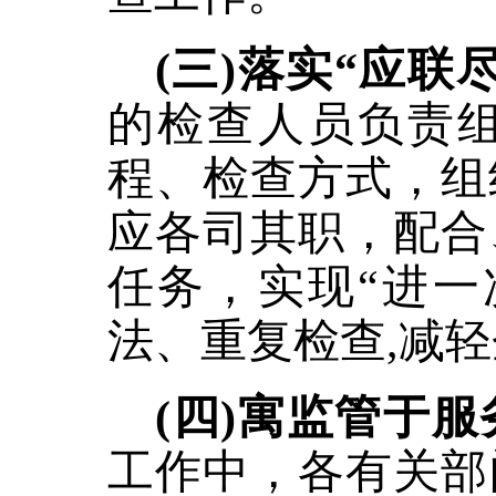
(三)落实“应联
的检查人员负责
程、检查方式，组
应各司其职，配合
任务，实现
“进
法、重复检查,减
(四)寓监管于
工作中，各有关部