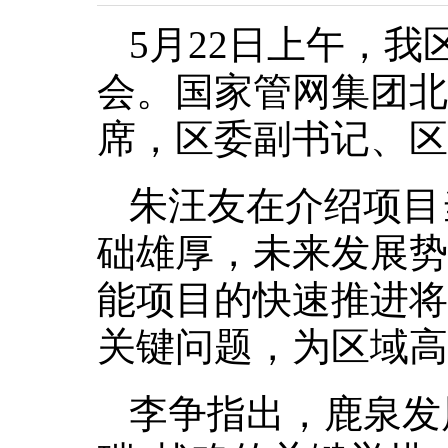
5月22日上午，
会。国家管网集团北
席，区委副书记、区
朱汪友在介绍项目
础雄厚，未来发展势
能项目的快速推进将
关键问题，为区域高
李争指出，鹿泉发