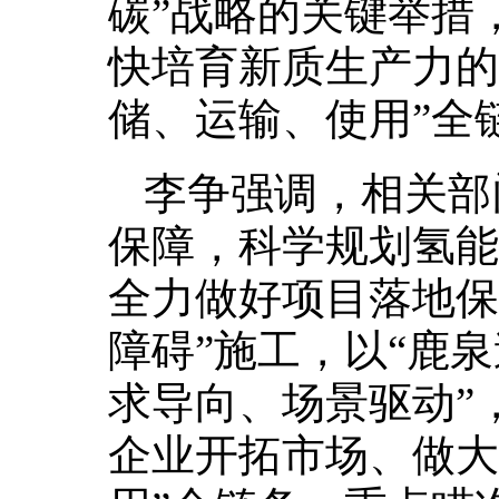
碳”战略的关键举措
快培育新质生产力的
储、运输、使用”全
李争强调，相关部
保障，科学规划氢能
全力做好项目落地保
障碍”施工，以“鹿
求导向、场景驱动”
企业开拓市场、做大