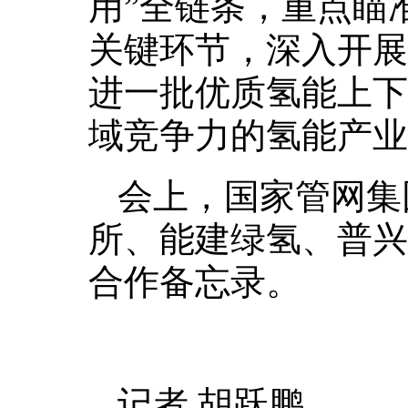
用”全链条，重点瞄
关键环节，深入开展
进一批优质氢能上下
域竞争力的氢能产业
会上，国家管网集
所、能建绿氢、普兴
合作备忘录。
记者 胡跃鹏