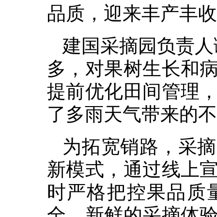
品质，迎来丰产丰收
建国采摘园负责人
多，对果树生长和
提前优化田间管理
了多雨天气带来的不
为拓宽销路，采摘
新模式，通过线上
时严格把控果品质
全、新鲜的采摘体