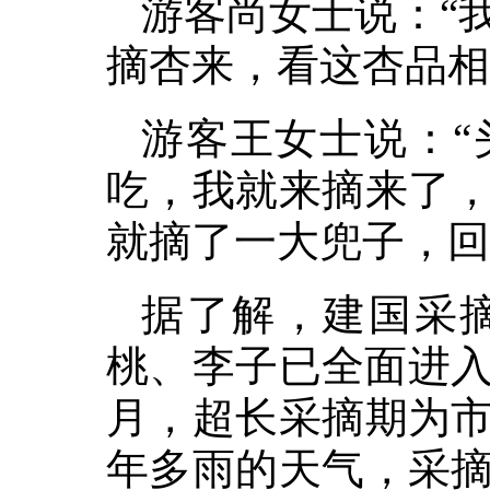
游客尚女士说：“
摘杏来，看这杏品相
游客王女士说：“
吃，我就来摘来了
就摘了一大兜子，回
据了解，建国采摘
桃、李子已全面进入
月，超长采摘期为
年多雨的天气，采