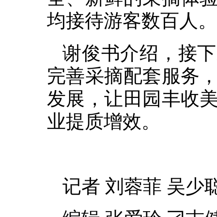
均接待游客数百人。
谢俊书介绍，接下
完善采摘配套服务
发展，让田园丰收
业提质增效。
记者 刘蓉菲 吴少