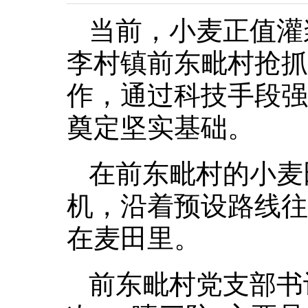
当前，小麦正值灌
李村镇前东毗村抢抓
作，通过科技手段强
奠定坚实基础。
在前东毗村的小麦
机，沿着预设路线往
在麦田里。
前东毗村党支部书