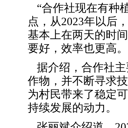
“合作社现在有种植
点，从2023年以
基本上在两天的时间
要好，效率也更高。
据介绍，合作社主
作物，并不断寻求技
为村民带来了稳定可
持续发展的动力。
张丽斌介绍道，2