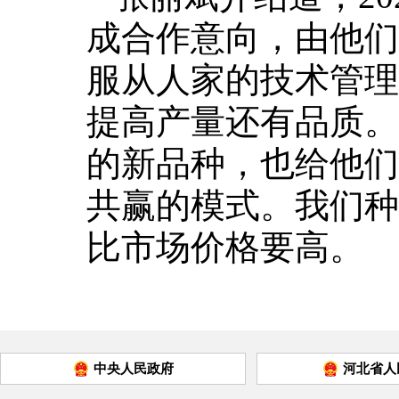
成合作意向，由他们
服从人家的技术管理
提高产量还有品质。
的新品种，也给他们
共赢的模式。我们种
比市场价格要高。