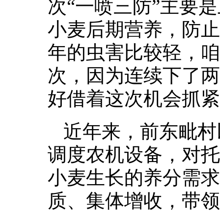
次“一喷三防”主要
小麦后期营养，防止
年的虫害比较轻，咱
次，因为连续下了两
好借着这次机会抓紧
近年来，前东毗村
调度农机设备，对托
小麦生长的养分需求
质、集体增收，带领