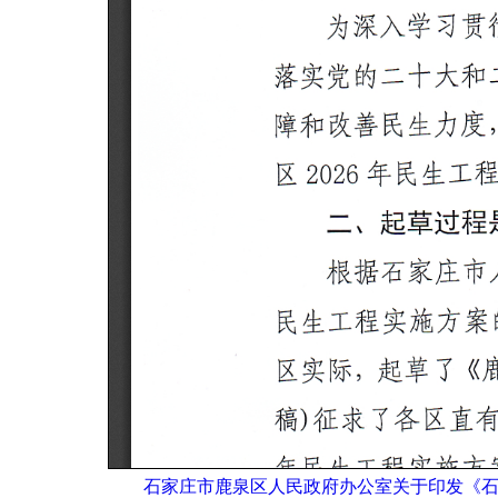
石家庄市鹿泉区人民政府办公室关于印发《石