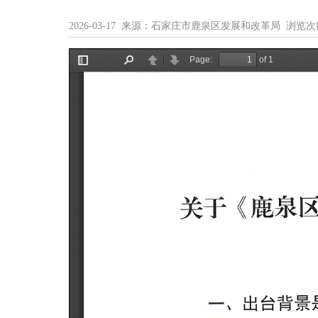
2026-03-17 来源：石家庄市鹿泉区发展和改革局 浏览次