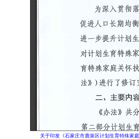
关于印发《石家庄市鹿泉区计划生育特殊家