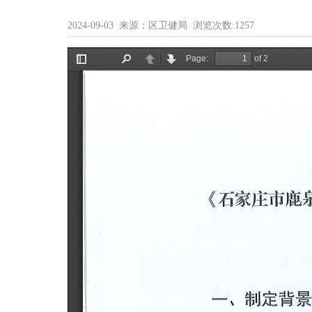
2024-09-03 来源：区卫健局 浏览次数:
1257