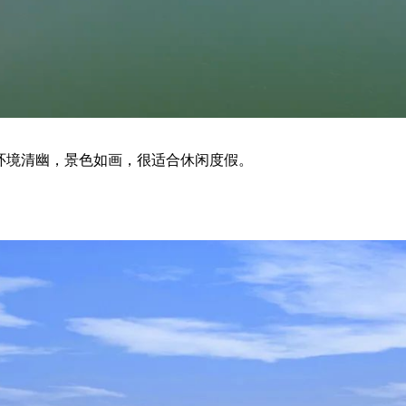
环境清幽，景色如画，很适合休闲度假。