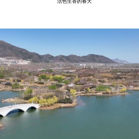
活色生香的春天