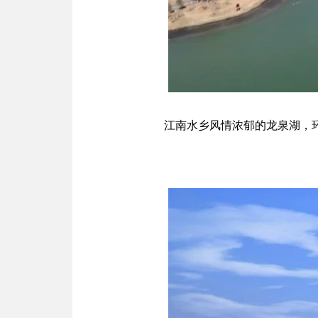
江南水乡风情浓郁的龙泉湖，