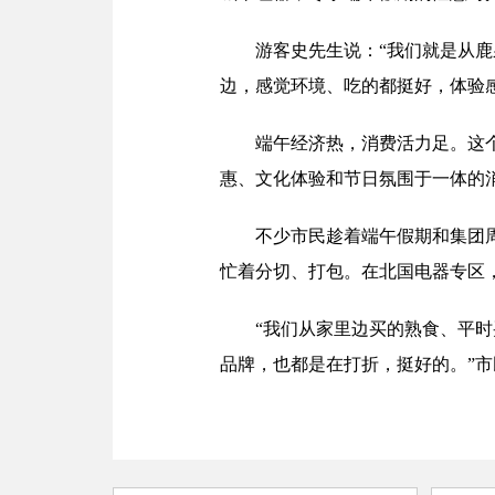
游客史先生说：“我们就是从
边，感觉环境、吃的都挺好，体验
端午经济热，消费活力足。这个
惠、文化体验和节日氛围于一体的
不少市民趁着端午假期和集团
忙着分切、打包。在北国电器专区
“我们从家里边买的熟食、平
品牌，也都是在打折，挺好的。”