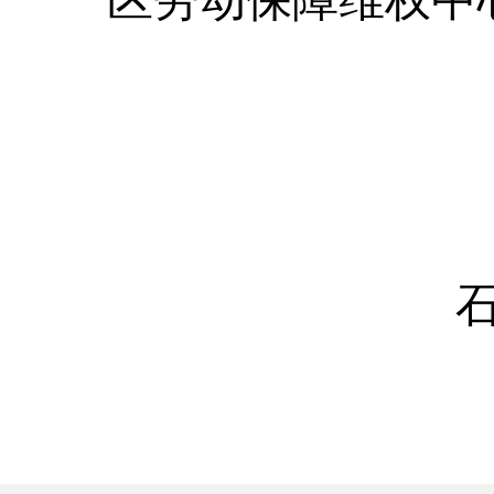
区劳动保障维权中