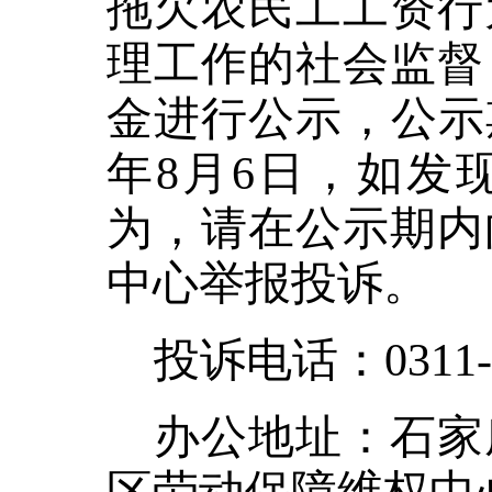
拖欠农民工工资行
理工作的社会监督
金进行公示，公示期为
年8月6日，如发
为，请在公示期内
中心举报投诉。
投诉电话：
0311-
办公地址：
石家