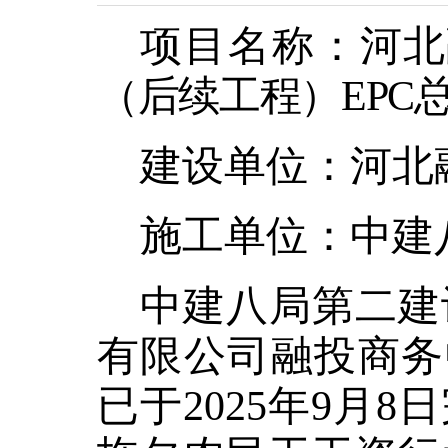
项目名称：
河北
（后续工程）
EPC
建设单位：河北
施工单位：中建
中建八局第二建
有限公司融投商务
已于2025年9月