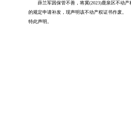
薛兰军因保管不善，将冀(2023)鹿泉区不动
的规定申请补发，现声明该不动产权证书作废。
特此声明。