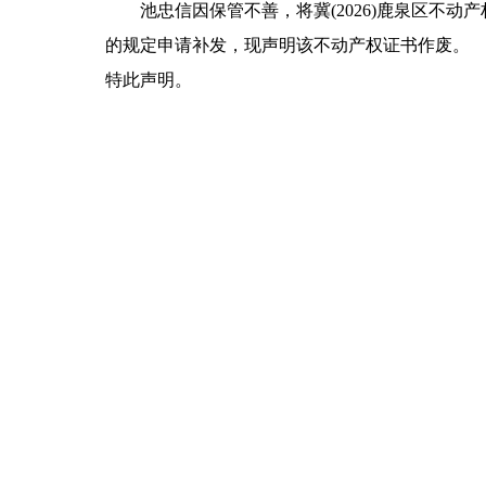
池忠信因保管不善，将冀(2026)鹿泉区不动
的规定申请补发，现声明该不动产权证书作废。
特此声明。