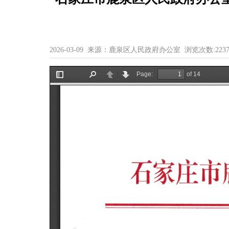
2026-03-09 来源：鹿泉区人民政府办公室 浏览次数:
223