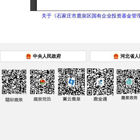
关于《石家庄市鹿泉区国有企业投资基金管