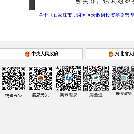
关于《石家庄市鹿泉区区级政府投资基金管