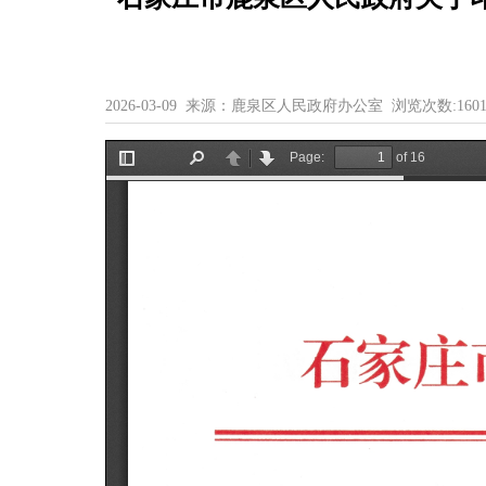
2026-03-09 来源：鹿泉区人民政府办公室 浏览次数:
160