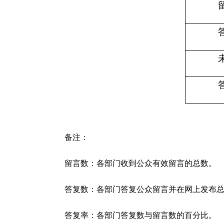
备注：
留言数：各部门收到公众有效留言的总数。
答复数：各部门答复公众留言并在网上发布
答复率：各部门答复数与留言数的百分比。