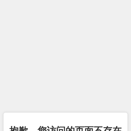
抱歉，您访问的页面不存在