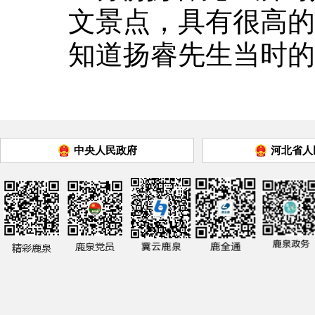
文景点，具有很高的
知道扬睿先生当时的