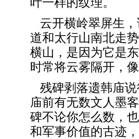
叶一样的纹理。
云开横岭翠屏生，
道和太行山南北走势
横山，是因为它是东
时常将云雾隔开，像
残碑剥落遗韩庙说
庙前有无数文人墨客
碑不论你怎么数，也
和军事价值的古迹，