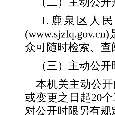
（二）主动公开
1.鹿泉区人
(www.sjzlq.
众可随时检索、
（三）主动公开
本机关主动公开
或变更之日起
20
对公开时限另有规