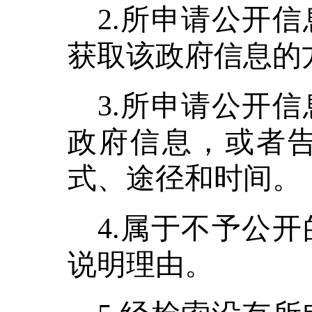
2.所申请公开
获取该政府信息的
3.所申请公开
政府信息，或者
式、途径和时间。
4.属于不予公
说明理由。