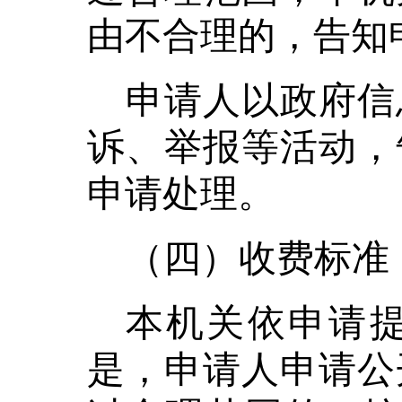
由不合理的，告知
申请人以政府信
诉、举报等活动，
申请处理。
（四）收费标准
本机关依申请
是，申请人申请公