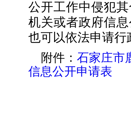
公开工作中侵犯其
机关或者政府信息
也可以依法申请行
附件：
石家庄市
信息公开申请表