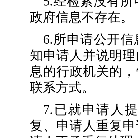
5.经检索没有
政府信息不存在。
6.所申请公开
知申请人并说明理
息的行政机关的，
联系方式。
7.已就申请人
复、申请人重复申