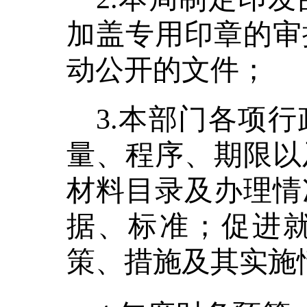
加盖专用印章的审
动公开的文件；
3.本
部门各项行
量、程序、期限以
材料目录及办理情
据、标准；促进
策、措施及其实施