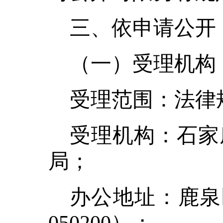
三、依申请公开
（一）受理机构
受理范围：法律
受理机构：石家
局
；
办公地址：
鹿泉