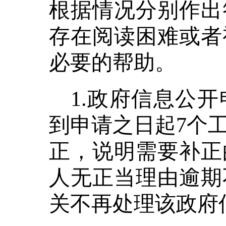
根据情况分别作出
存在阅读困难或者
必要的帮助。
1.政府信息公
到申请之日起7个
正，说明需要补正
人无正当理由逾期
关不再处理该政府