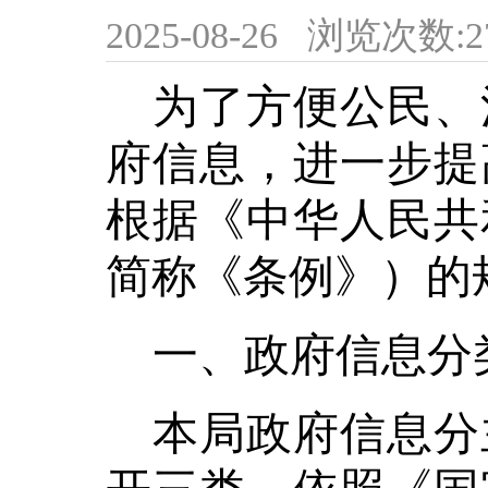
2025-08-26
浏览次数:
2
为了方便公民、
府信息，进一步提
根据《中华人民共
简称《条例》）的
一、政府信息分
本局政府信息分