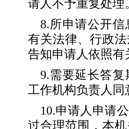
请人不予重复处理
8.所申请公开
有关法律、行政法
告知申请人依照有
9.需要延长答
工作机构负责人同
10.申请人申
过合理范围，本机