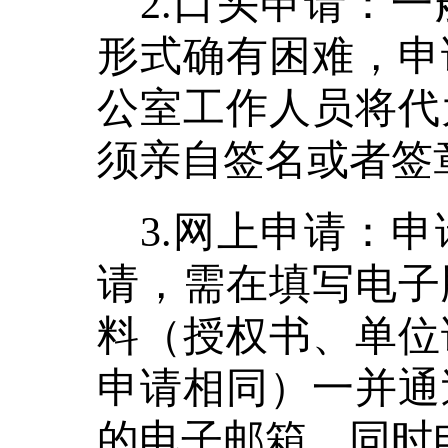
2.口头申请：
形式确有困难，申
公室工作人员将代
须亲自签名或者签
3.网上申请：
请，需在填写电子
料（授权书、单位
申请相同）一并通
的电子邮箱，同时