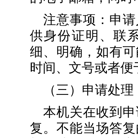
注意事项：申请
供身份证明、联
细、明确，如有可
时间、文号或者便
（三）申请处理
本机关在收到申
复。不能当场答复