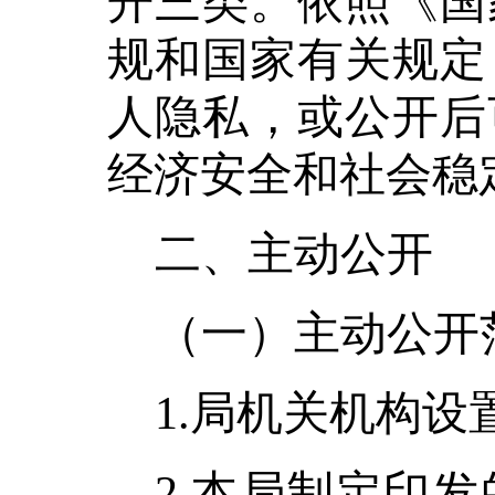
开三类。依照《国
规和国家有关规定
人隐私，或公开后
经济安全和社会稳
二、主动公开
（一）主动公开
1.局机关机构
2.本局制定印