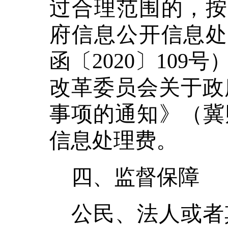
过合理范围的，
府信息公开信息处
函〔2020〕10
改革委员会关于政
事项的通知》（冀财
信息处理费。
四、监督保障
公民、法人或者