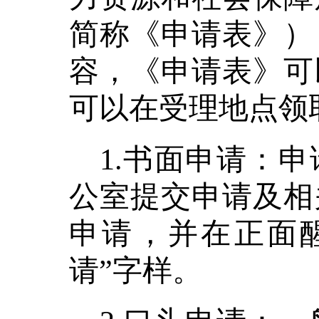
简称《申请表》）
容，《申请表》可
可以在受理地点领
1.书面申请：
公室提交申请及相
申请，并在正面
请”字样。