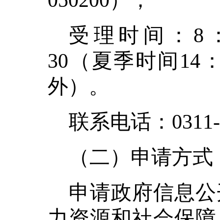
050200）；
受理时间：
8
30（夏季时间14：
外）。
联系电话：
0311
（二）申请方式
申请政府信息公
力资源和社会保障