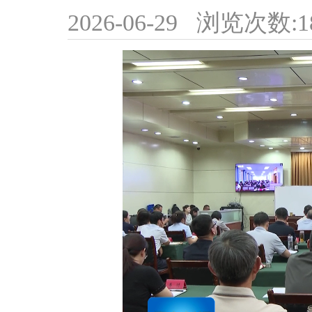
2026-06-29
浏览次数:
1