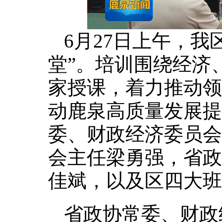
6月27日上午，我
堂”。培训围绕经济
家授课，着力推动领
动鹿泉高质量发展提
委、财政经济委员会
会主任梁勇强，省政
佳斌，以及区四大班
省政协常委、财政