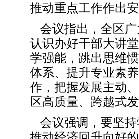
推动重点工作作出安
会议指出，全区广
认识办好干部大讲堂
学强能，跳出思维惯
体系、提升专业素养
作，把握发展主动、
区高质量、跨越式发
会议强调，要坚持
推动经济回升向好的