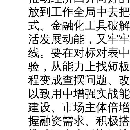
放到工作全局中去把
式、金融化工具破解
活发展动能，又牢牢
线。要在对标对表中
验，从能力上找短板
程变成查摆问题、改
以致用中增强实战能
建设、市场主体倍增
握融资需求、积极搭