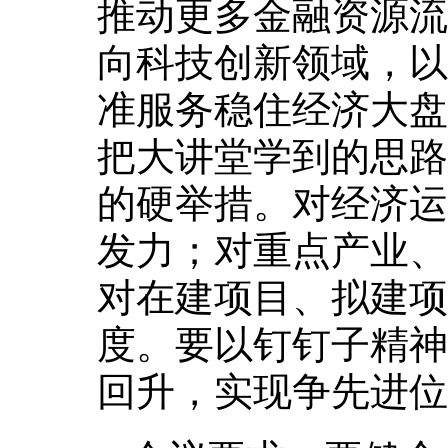
推动更多金融资源流
向科技创新领域，以
准服务稳住经济大盘
把大讲堂学到的思路
的硬举措。对经济运
发力；对重点产业、
对在建项目、拟建项
度。要以钉钉子精神
回升，实现争先进位