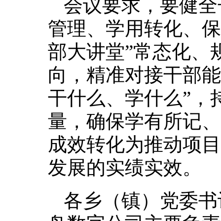
会议要求，要健全
管理、学用转化、保
部大讲堂”常态化、
向，精准对接干部能
干什么、学什么”，
量，确保学有所记、
成效转化为推动项目
发展的实绩实效。
各乡（镇）党委书