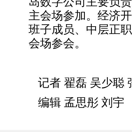
岛数字公司主要负责
主会场参加。经济开
班子成员、中层正职
会场参会。
记者 翟磊 吴少聪 
编辑 孟思彤 刘宇