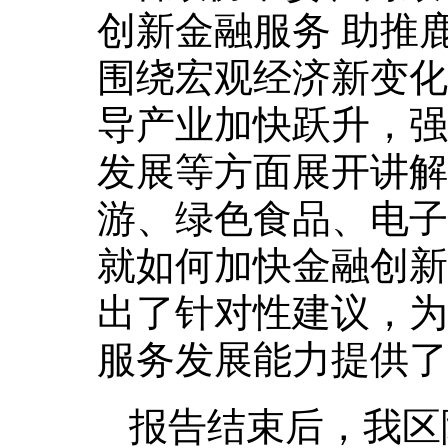
创新金融服务 助推
围绕宏观经济新变化
导产业加快跃升，强
发展等方面展开讲解
游、绿色食品、电子
就如何加快金融创新
出了针对性建议，为
服务发展能力提供了
报告结束后，我区